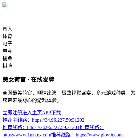
真人
体育
电子
电竞
捕鱼
棋牌
美女荷官 · 在线发牌
全网最美荷官，倾情出演，极致视觉盛宴，多元游戏种类，为
您带来最舒心的游戏体验。
立即注册
进入主页
APP下载
推荐主线路：
https://34.96.227.59:31202
推荐线路：
https://34.96.227.59:31201
推荐线路：
https://www.1nzkex.com
推荐线路：
https://www.plov9r.com