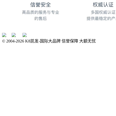
© 2004-
2026
K8凯发-国际大品牌 信誉保障 大额无忧