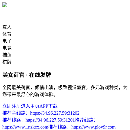
真人
体育
电子
电竞
捕鱼
棋牌
美女荷官 · 在线发牌
全网最美荷官，倾情出演，极致视觉盛宴，多元游戏种类，为
您带来最舒心的游戏体验。
立即注册
进入主页
APP下载
推荐主线路：
https://34.96.227.59:31202
推荐线路：
https://34.96.227.59:31201
推荐线路：
https://www.1nzkex.com
推荐线路：
https://www.plov9r.com