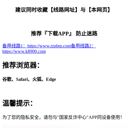
建议同时收藏【线路网址】与【本网页】
推荐『下载APP』 防止迷路
备用线路
1
：
https://www.rznbm.com
备用线路
2
：
https://www.k8900.com
推荐浏览器：
谷歌、Safari、火狐、Edge
温馨提示：
为了您的隐私安全，请勿与"国家反诈中心"APP同设备使用！