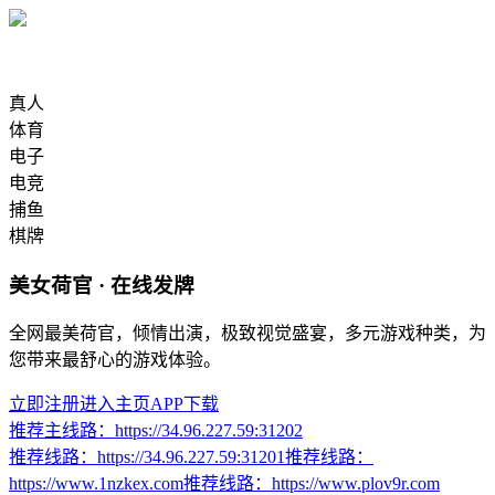
真人
体育
电子
电竞
捕鱼
棋牌
美女荷官 · 在线发牌
全网最美荷官，倾情出演，极致视觉盛宴，多元游戏种类，为
您带来最舒心的游戏体验。
立即注册
进入主页
APP下载
推荐主线路：
https://34.96.227.59:31202
推荐线路：
https://34.96.227.59:31201
推荐线路：
https://www.1nzkex.com
推荐线路：
https://www.plov9r.com