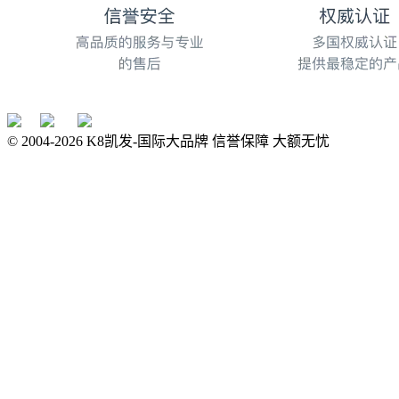
© 2004-
2026
K8凯发-国际大品牌 信誉保障 大额无忧