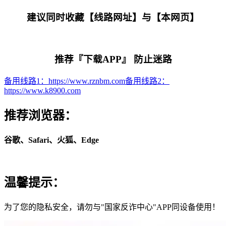
建议同时收藏【线路网址】与【本网页】
推荐『下载APP』 防止迷路
备用线路
1
：
https://www.rznbm.com
备用线路
2
：
https://www.k8900.com
推荐浏览器：
谷歌、Safari、火狐、Edge
温馨提示：
为了您的隐私安全，请勿与"国家反诈中心"APP同设备使用！