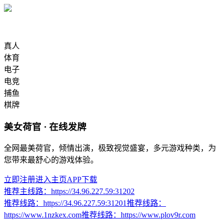
真人
体育
电子
电竞
捕鱼
棋牌
美女荷官 · 在线发牌
全网最美荷官，倾情出演，极致视觉盛宴，多元游戏种类，为
您带来最舒心的游戏体验。
立即注册
进入主页
APP下载
推荐主线路：
https://34.96.227.59:31202
推荐线路：
https://34.96.227.59:31201
推荐线路：
https://www.1nzkex.com
推荐线路：
https://www.plov9r.com